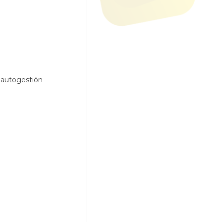
 autogestión