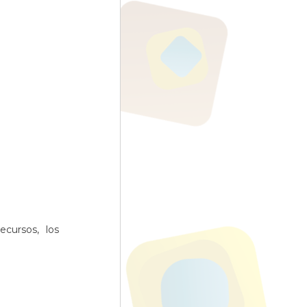
ecursos, los