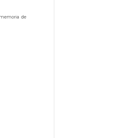
a memoria de