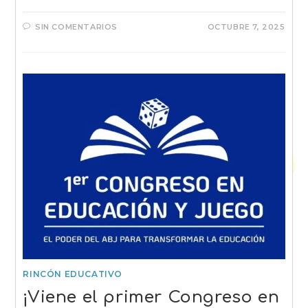
SIN COMENTARIOS
OCTUBRE 7, 2025
RINCÓN EDUCATIVO
¡Viene el primer Congreso en