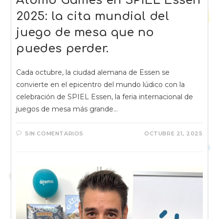
Átomo Games en SPIEL Essen
2025: la cita mundial del
juego de mesa que no
puedes perder.
Cada octubre, la ciudad alemana de Essen se
convierte en el epicentro del mundo lúdico con la
celebración de SPIEL Essen, la feria internacional de
juegos de mesa más grande…
SIN COMENTARIOS
OCTUBRE 21, 2025