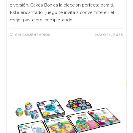
diversión. Cakes Box es la elección perfecta para ti.
Este encantador juego te invita a convertirte en el
mejor pastelero, completando…
SIN COMENTARIOS
MAYO 14, 2025