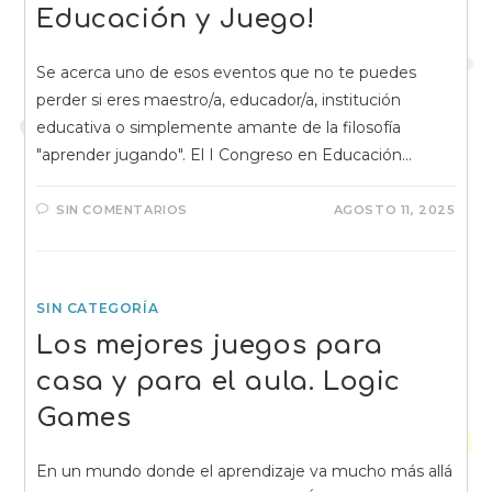
Educación y Juego!
Se acerca uno de esos eventos que no te puedes
perder si eres maestro/a, educador/a, institución
educativa o simplemente amante de la filosofía
"aprender jugando". El I Congreso en Educación…
SIN COMENTARIOS
AGOSTO 11, 2025
SIN CATEGORÍA
Los mejores juegos para
casa y para el aula. Logic
Games
En un mundo donde el aprendizaje va mucho más allá