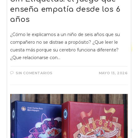
enseña empatía desde los 6
años
¿Cómo le explicamos a un niño de seis años que su
compañero no se distrae a propósito? ¿Que leer le
cuesta más porque su cerebro funciona diferente?
¿Que relacionarse con…
SIN COMENTARIOS
MAYO 13, 2026