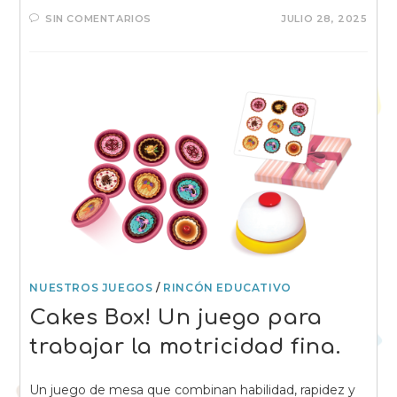
SIN COMENTARIOS
JULIO 28, 2025
NUESTROS JUEGOS
/
RINCÓN EDUCATIVO
Cakes Box! Un juego para
trabajar la motricidad fina.
Un juego de mesa que combinan habilidad, rapidez y