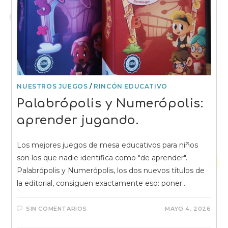
NUESTROS JUEGOS
/
RINCÓN EDUCATIVO
Palabrópolis y Numerópolis:
aprender jugando.
Los mejores juegos de mesa educativos para niños
son los que nadie identifica como "de aprender".
Palabrópolis y Numerópolis, los dos nuevos títulos de
la editorial, consiguen exactamente eso: poner…
SIN COMENTARIOS
MAYO 4, 2026