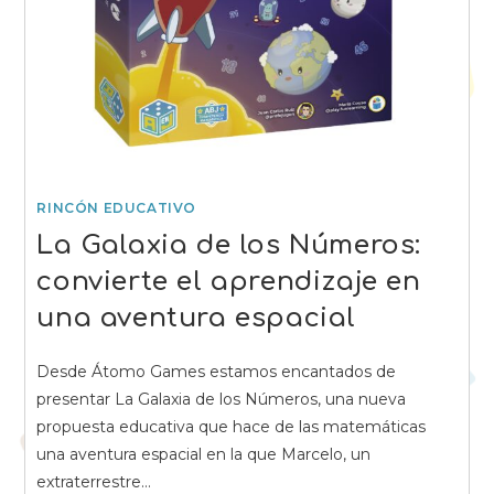
RINCÓN EDUCATIVO
La Galaxia de los Números:
convierte el aprendizaje en
una aventura espacial
Desde Átomo Games estamos encantados de
presentar La Galaxia de los Números, una nueva
propuesta educativa que hace de las matemáticas
una aventura espacial en la que Marcelo, un
extraterrestre…