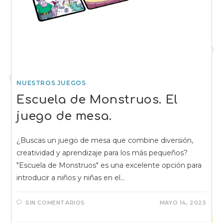
NUESTROS JUEGOS
Escuela de Monstruos. El
juego de mesa.
¿Buscas un juego de mesa que combine diversión,
creatividad y aprendizaje para los más pequeños?
"Escuela de Monstruos" es una excelente opción para
introducir a niños y niñas en el…
SIN COMENTARIOS
MAYO 14, 2025