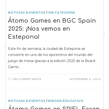
NOTICIAS & EVENTOS
/
SIN CATEGORÍA
Átomo Games en BGC Spain
2025: ¡Nos vemos en
Estepona!
Este fin de semana, la ciudad de Estepona se
convierte en uno de los epicentros del mundo del
juego de mesa gracias a la edición 2025 de la Board
Game…
SIN COMENTARIOS
NOVIEMBRE 4, 2025
NOTICIAS & EVENTOS
/
RINCÓN EDUCATIVO