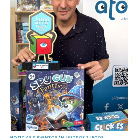
NOTICIAS & EVENTOS
/
NUESTROS JUEGOS