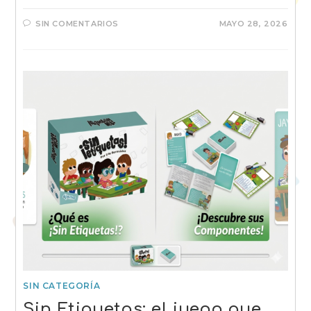
SIN COMENTARIOS
MAYO 28, 2026
SIN CATEGORÍA
Sin Etiquetas: el juego que