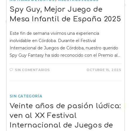
Spy Guy, Mejor Juego de
Mesa Infantil de España 2025
Este fin de semana vivimos una experiencia
inolvidable en Córdoba. Durante el Festival
Internacional de Juegos de Córdoba, nuestro querido
Spy Guy Fantasy ha sido reconocido con el Premio al…
SIN COMENTARIOS
OCTUBRE 15, 2025
SIN CATEGORÍA
Veinte años de pasión lúdica:
ven al XX Festival
Internacional de Juegos de