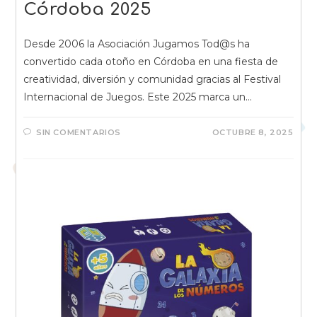
Córdoba 2025
Desde 2006 la Asociación Jugamos Tod@s ha
convertido cada otoño en Córdoba en una fiesta de
creatividad, diversión y comunidad gracias al Festival
Internacional de Juegos. Este 2025 marca un…
SIN COMENTARIOS
OCTUBRE 8, 2025