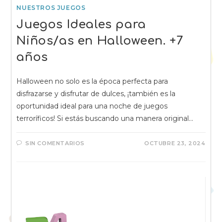
NUESTROS JUEGOS
Juegos Ideales para
Niños/as en Halloween. +7
años
Halloween no solo es la época perfecta para
disfrazarse y disfrutar de dulces, ¡también es la
oportunidad ideal para una noche de juegos
terroríficos! Si estás buscando una manera original…
SIN COMENTARIOS
OCTUBRE 23, 2024