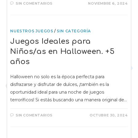
SIN COMENTARIOS
NOVIEMBRE 6, 2024
NUESTROS JUEGOS
/
SIN CATEGORÍA
Juegos Ideales para
Niños/as en Halloween. +5
años
Halloween no solo es la época perfecta para
disfrazarse y disfrutar de dulces, ¡también es la
oportunidad ideal para una noche de juegos
terroríficos! Si estás buscando una manera original de…
SIN COMENTARIOS
OCTUBRE 30, 2024