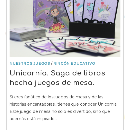
NUESTROS JUEGOS
/
RINCÓN EDUCATIVO
Unicornia. Saga de libros
hecha juegos de mesa.
Si eres fanático de los juegos de mesa y de las
historias encantadoras, ¡tienes que conocer Unicornia!
Este juego de mesa no solo es divertido, sino que
además está inspirado…