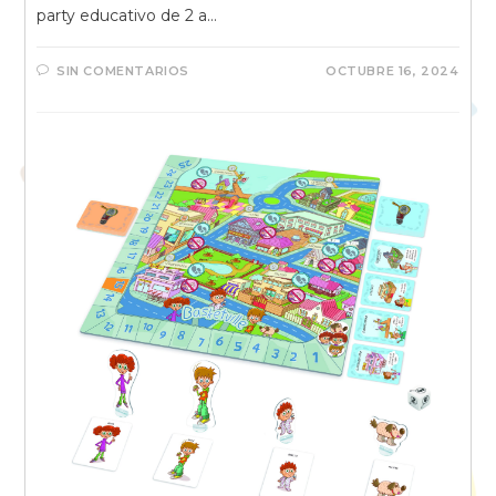
party educativo de 2 a…
SIN COMENTARIOS
OCTUBRE 16, 2024