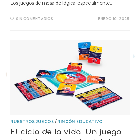
Los juegos de mesa de lógica, especialmente…
SIN COMENTARIOS
ENERO 10, 2025
NUESTROS JUEGOS
/
RINCÓN EDUCATIVO
El ciclo de la vida. Un juego