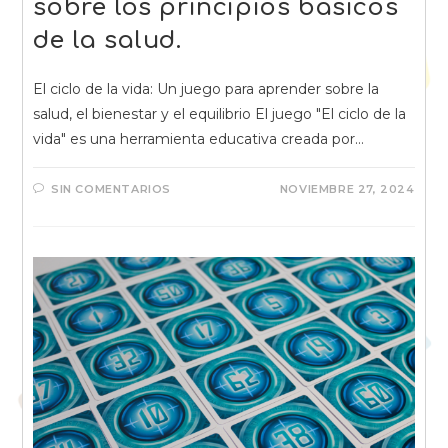
sobre los principios básicos
de la salud.
El ciclo de la vida: Un juego para aprender sobre la
salud, el bienestar y el equilibrio El juego "El ciclo de la
vida" es una herramienta educativa creada por…
SIN COMENTARIOS
NOVIEMBRE 27, 2024