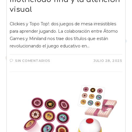
visual
Clickies y Topo Top!: dos juegos de mesa irresistibles
para aprender jugando. La colaboración entre Átomo
Games y Miniland nos trae dos títulos que están
revolucionando el juego educativo en…
SIN COMENTARIOS
JULIO 28, 2025