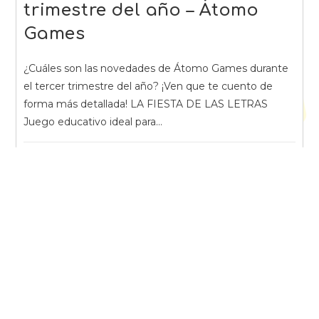
trimestre del año – Átomo
Games
¿Cuáles son las novedades de Átomo Games durante
el tercer trimestre del año? ¡Ven que te cuento de
forma más detallada! LA FIESTA DE LAS LETRAS
Juego educativo ideal para…
SIN COMENTARIOS
SEPTIEMBRE 25, 2024