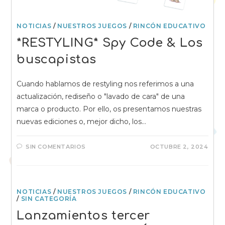
NOTICIAS
/
NUESTROS JUEGOS
/
RINCÓN EDUCATIVO
*RESTYLING* Spy Code & Los
buscapistas
Cuando hablamos de restyling nos referimos a una
actualización, rediseño o "lavado de cara" de una
marca o producto. Por ello, os presentamos nuestras
nuevas ediciones o, mejor dicho, los…
SIN COMENTARIOS
OCTUBRE 2, 2024
NOTICIAS
/
NUESTROS JUEGOS
/
RINCÓN EDUCATIVO
/
SIN CATEGORÍA
Lanzamientos tercer