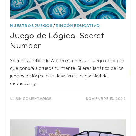
NUESTROS JUEGOS
/
RINCÓN EDUCATIVO
Juego de Lógica. Secret
Number
Secret Number de Átomo Games: Un juego de lógica
que pondrá a prueba tu mente. Si eres fanático de los
juegos de lógica que desafían tu capacidad de
deducción y…
SIN COMENTARIOS
NOVIEMBRE 13, 2024