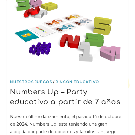
NUESTROS JUEGOS
/
RINCÓN EDUCATIVO
Numbers Up – Party
educativo a partir de 7 años
Nuestro último lanzamiento, el pasado 14 de octubre
de 2024, Numbers Up, esta teniendo una gran
acogida por parte de docentes y familias. Un juego