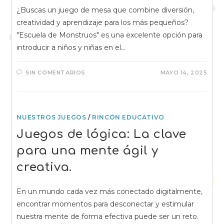
¿Buscas un juego de mesa que combine diversión,
creatividad y aprendizaje para los más pequeños?
"Escuela de Monstruos" es una excelente opción para
introducir a niños y niñas en el…
SIN COMENTARIOS
MAYO 14, 2025
NUESTROS JUEGOS
/
RINCÓN EDUCATIVO
Juegos de lógica: La clave
para una mente ágil y
creativa.
En un mundo cada vez más conectado digitalmente,
encontrar momentos para desconectar y estimular
nuestra mente de forma efectiva puede ser un reto.