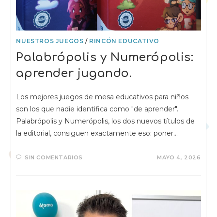
NUESTROS JUEGOS
/
RINCÓN EDUCATIVO
Palabrópolis y Numerópolis:
aprender jugando.
Los mejores juegos de mesa educativos para niños
son los que nadie identifica como "de aprender".
Palabrópolis y Numerópolis, los dos nuevos títulos de
la editorial, consiguen exactamente eso: poner…
SIN COMENTARIOS
MAYO 4, 2026