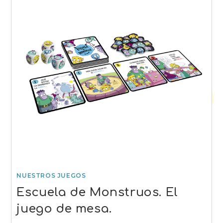
NUESTROS JUEGOS
Escuela de Monstruos. El
juego de mesa.