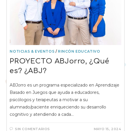
NOTICIAS & EVENTOS
/
RINCÓN EDUCATIVO
PROYECTO ABJorro, ¿Qué
es? ¿ABJ?
ABJorro es un programa especializado en Aprendizaje
Basado en Juegos que ayuda a educadores,
psicólogos y terapeutas a motivar a su
alumnado/paciente enriqueciendo su desarrollo
cognitivo y atendiendo a cada…
SIN COMENTARIOS
MAYO 15, 2024