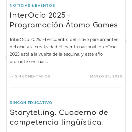
NOTICIAS & EVENTOS
InterOcio 2025 –
Programación Átomo Games
InterOcio 2025: El encuentro definitivo para amantes
del ocio y la creatividad El evento nacional InterOcio
2025 está a la vuelta de la esquina, y este año
promete ser más…
SIN COMENTARIOS
MARZO 24, 2025
RINCÓN EDUCATIVO
Storytelling. Cuaderno de
competencia lingüística.