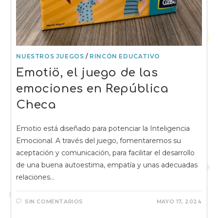
NUESTROS JUEGOS
/
RINCÓN EDUCATIVO
Emotiö, el juego de las
emociones en República
Checa
Emotio está diseñado para potenciar la Inteligencia
Emocional. A través del juego, fomentaremos su
aceptación y comunicación, para facilitar el desarrollo
de una buena autoestima, empatía y unas adecuadas
relaciones…
SIN COMENTARIOS
MAYO 17, 2024