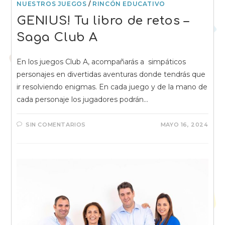
NUESTROS JUEGOS
/
RINCÓN EDUCATIVO
GENIUS! Tu libro de retos –
Saga Club A
En los juegos Club A, acompañarás a simpáticos
personajes en divertidas aventuras donde tendrás que
ir resolviendo enigmas. En cada juego y de la mano de
cada personaje los jugadores podrán…
SIN COMENTARIOS
MAYO 16, 2024