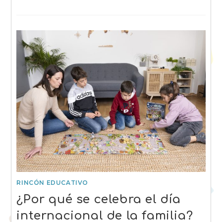
RINCÓN EDUCATIVO
¿Por qué se celebra el día
internacional de la familia?