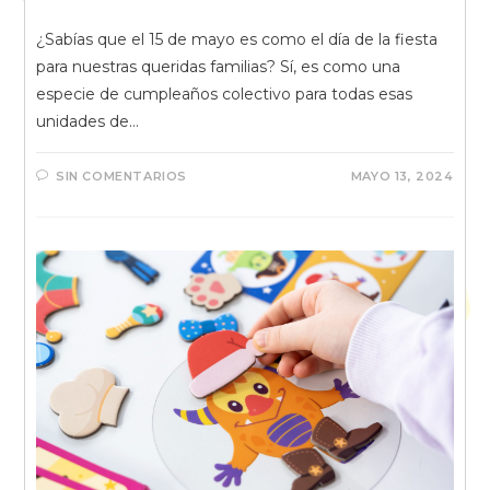
¿Sabías que el 15 de mayo es como el día de la fiesta
para nuestras queridas familias? Sí, es como una
especie de cumpleaños colectivo para todas esas
unidades de…
SIN COMENTARIOS
MAYO 13, 2024