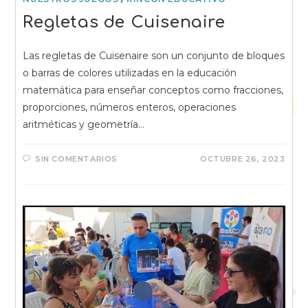
Regletas de Cuisenaire
Las regletas de Cuisenaire son un conjunto de bloques
o barras de colores utilizadas en la educación
matemática para enseñar conceptos como fracciones,
proporciones, números enteros, operaciones
aritméticas y geometría…
SIN COMENTARIOS
OCTUBRE 26, 2023