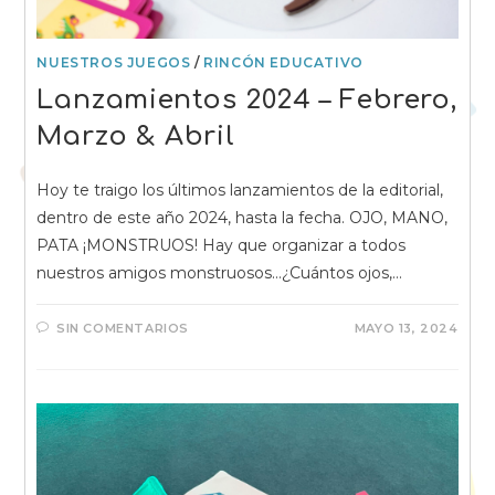
NUESTROS JUEGOS
/
RINCÓN EDUCATIVO
Lanzamientos 2024 – Febrero,
Marzo & Abril
Hoy te traigo los últimos lanzamientos de la editorial,
dentro de este año 2024, hasta la fecha. OJO, MANO,
PATA ¡MONSTRUOS! Hay que organizar a todos
nuestros amigos monstruosos…¿Cuántos ojos,…
SIN COMENTARIOS
MAYO 13, 2024