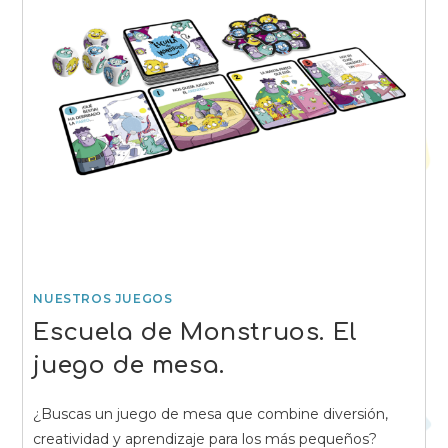
NUESTROS JUEGOS
Escuela de Monstruos. El
juego de mesa.
¿Buscas un juego de mesa que combine diversión,
creatividad y aprendizaje para los más pequeños?