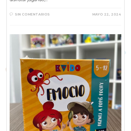
SIN COMENTARIOS
MAYO 22, 2024