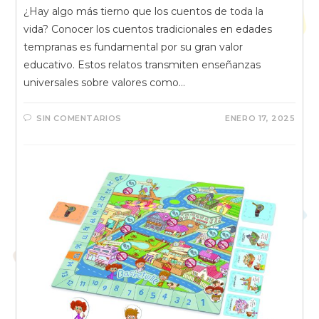
¿Hay algo más tierno que los cuentos de toda la
vida? Conocer los cuentos tradicionales en edades
tempranas es fundamental por su gran valor
educativo. Estos relatos transmiten enseñanzas
universales sobre valores como…
SIN COMENTARIOS
ENERO 17, 2025