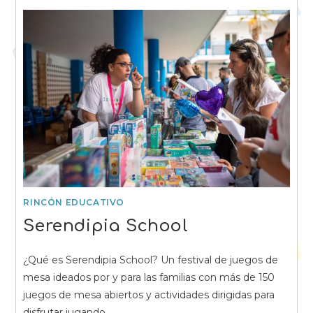
RINCÓN EDUCATIVO
Serendipia School
¿Qué es Serendipia School? Un festival de juegos de
mesa ideados por y para las familias con más de 150
juegos de mesa abiertos y actividades dirigidas para
disfrutar jugando,…