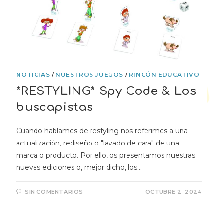
NOTICIAS
/
NUESTROS JUEGOS
/
RINCÓN EDUCATIVO
*RESTYLING* Spy Code & Los
buscapistas
Cuando hablamos de restyling nos referimos a una
actualización, rediseño o "lavado de cara" de una
marca o producto. Por ello, os presentamos nuestras
nuevas ediciones o, mejor dicho, los…
SIN COMENTARIOS
OCTUBRE 2, 2024