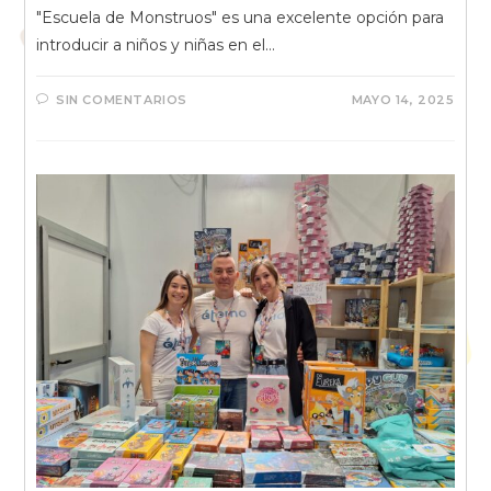
"Escuela de Monstruos" es una excelente opción para
introducir a niños y niñas en el…
SIN COMENTARIOS
MAYO 14, 2025