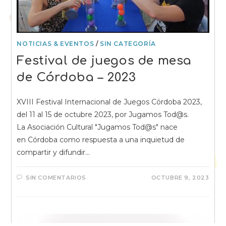
NOTICIAS & EVENTOS
/
SIN CATEGORÍA
Festival de juegos de mesa
de Córdoba – 2023
XVIII Festival Internacional de Juegos Córdoba 2023,
del 11 al 15 de octubre 2023, por Jugamos Tod@s.
La Asociación Cultural "Jugamos Tod@s" nace
en Córdoba como respuesta a una inquietud de
compartir y difundir…
SIN COMENTARIOS
OCTUBRE 9, 2023