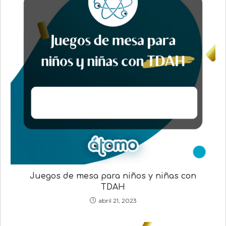
Juegos de mesa para niños y niñas con
TDAH
abril 21, 2023