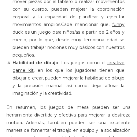
mover piezas por el tablero o realizar movimientos
con su cuerpo, pueden mejorar la coordinación
corporal y la capacidad de planificar y ejecutar
movimientos amplios.Cabe mencionar que,
funny
duck
es un juego para niños/as a partir de 2 años y
medio, por lo que, desde muy temprana edad se
pueden trabajar nociones muy básicos con nuestros
pequeños.
Habilidad de dibujo:
Los juegos como el
creative
game kit
, en los que los jugadores tienen que
dibujar o crear, pueden mejorar la habilidad de dibujo
y la precisión manual, así como, dejar aflorar la
imaginación y la creatividad.
En resumen, los juegos de mesa pueden ser una
herramienta divertida y efectiva para mejorar la destreza
motora. Además, también pueden ser una excelente
manera de fomentar el trabajo en equipo y la socialización