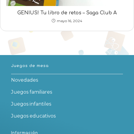
GENIUS! Tu libro de retos – Saga Club A
mayo 16, 2024
Juegos de mesa
Novedades
Juegos familiares
Juegos infantiles
Juegos educativos
Información