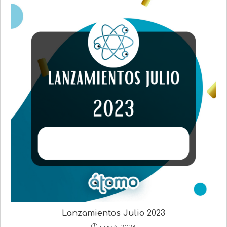
Lanzamientos Julio 2023
julio 4, 2023