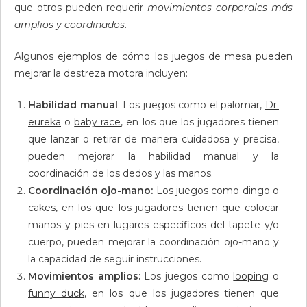
que otros pueden requerir
movimientos corporales más
amplios y coordinados
.
Algunos ejemplos de cómo los juegos de mesa pueden
mejorar la destreza motora incluyen:
Habilidad manual
: Los juegos como el palomar,
Dr.
eureka
o
baby race
, en los que los jugadores tienen
que lanzar o retirar de manera cuidadosa y precisa,
pueden mejorar la habilidad manual y la
coordinación de los dedos y las manos.
Coordinación ojo-mano:
Los juegos como
dingo
o
cakes
, en los que los jugadores tienen que colocar
manos y pies en lugares específicos del tapete y/o
cuerpo, pueden mejorar la coordinación ojo-mano y
la capacidad de seguir instrucciones.
Movimientos amplios:
Los juegos como
looping
o
funny duck
, en los que los jugadores tienen que