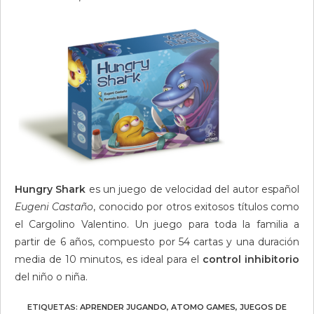
Hungry Shark
es un juego de velocidad del autor español
Eugeni Castaño
, conocido por otros exitosos títulos como
el Cargolino Valentino. Un juego para toda la familia a
partir de 6 años, compuesto por 54 cartas y una duración
media de 10 minutos, es ideal para el
control inhibitorio
del niño o niña.
ETIQUETAS
:
APRENDER JUGANDO
,
ATOMO GAMES
,
JUEGOS DE