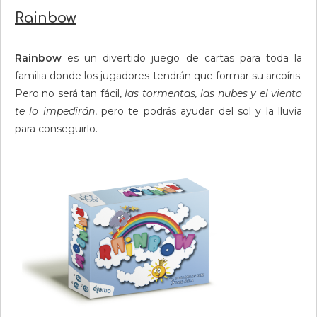
Rainbow
Rainbow
es un divertido juego de cartas para toda la
familia donde los jugadores tendrán que formar su arcoíris.
Pero no será tan fácil,
las tormentas, las nubes y el viento
te lo impedirán
, pero te podrás ayudar del sol y la lluvia
para conseguirlo.