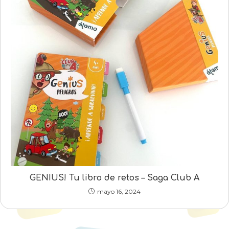
GENIUS! Tu libro de retos – Saga Club A
mayo 16, 2024