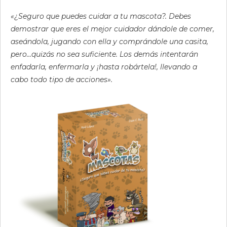
«¿Seguro que puedes cuidar a tu mascota?. Debes
demostrar que eres el mejor cuidador dándole de comer,
aseándola, jugando con ella y comprándole una casita,
pero…quizás no sea suficiente. Los demás intentarán
enfadarla, enfermarla y ¡hasta robártela!, llevando a
cabo todo tipo de acciones».