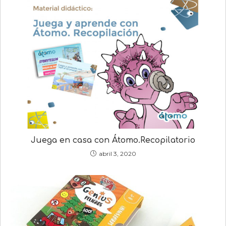
Juega en casa con Átomo.Recopilatorio
abril 3, 2020