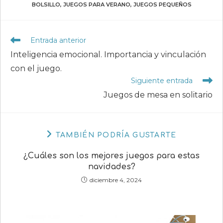
BOLSILLO
,
JUEGOS PARA VERANO
,
JUEGOS PEQUEÑOS
Leer
Entrada anterior
más
Inteligencia emocional. Importancia y vinculación
artículos
con el juego.
Siguiente entrada
Juegos de mesa en solitario
TAMBIÉN PODRÍA GUSTARTE
¿Cuáles son los mejores juegos para estas
navidades?
diciembre 4, 2024