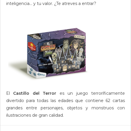
inteligencia… y tu valor. ¿Te atreves a entrar?
El
Castillo del Terror
es un juego terroríficamente
divertido para todas las edades que contiene 62 cartas
grandes entre personajes, objetos y monstruos con
ilustraciones de gran calidad.