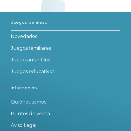
Juegos de mesa
Novedades
Juegos familiares
Juegos infantiles
Juegos educativos
Información
Quiénes somos
Puntos de venta
Aviso Legal