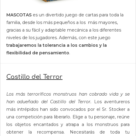
MASCOTAS
es un divertido juego de cartas para toda la
familia, desde los más pequeños a los más mayores,
gracias a su fácil y adaptable mecánica a los diferentes
niveles de los jugadores. Además, con este juego
trabajaremos la tolerancia a los cambios y la
flexibilidad de pensamiento
.
Castillo del Terror
Los más terroríficos monstruos han cobrado vida y se
han adueñado del Castillo del Terror.
Los aventureros
más intrépidos han sido convocados por el Sr. Stocker a
una competición para liberarlo. Elige a tu personaje, reúne
los objetos encantados y atrapa a los monstruos para
obtener la recompensa. Necesitarás de toda tu