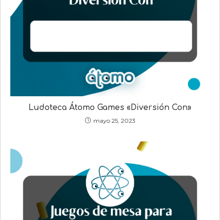
Ludoteca Átomo Games «Diversión Con»
mayo 25, 2023