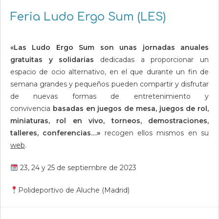
Feria Ludo Ergo Sum (LES)
«Las Ludo Ergo Sum son unas jornadas anuales
gratuitas y solidarias
dedicadas a proporcionar un
espacio de ocio alternativo, en el que durante un fin de
semana grandes y pequeños pueden compartir y disfrutar
de nuevas formas de entretenimiento y
convivencia
basadas en juegos de mesa, juegos de rol,
miniaturas, rol en vivo, torneos, demostraciones,
talleres, conferencias…»
recogen ellos mismos en su
web
.
23, 24 y 25 de septiembre de 2023
Polideportivo de Aluche (Madrid)