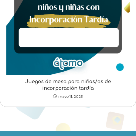
Juegos de mesa para niños/as de
incorporación tardía
mayo 11, 2023