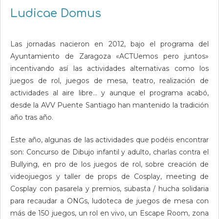
Ludicae Domus
Las jornadas nacieron en 2012, bajo el programa del
Ayuntamiento de Zaragoza «ACTUemos pero juntos»
incentivando así las actividades alternativas como los
juegos de rol, juegos de mesa, teatro, realización de
actividades al aire libre… y aunque el programa acabó,
desde la AVV Puente Santiago han mantenido la tradición
año tras año.
Este año, algunas de las actividades que podéis encontrar
son: Concurso de Dibujo infantil y adulto, charlas contra el
Bullying, en pro de los juegos de rol, sobre creación de
videojuegos y taller de props de Cosplay, meeting de
Cosplay con pasarela y premios, subasta / hucha solidaria
para recaudar a ONGs, ludoteca de juegos de mesa con
más de 150 juegos, un rol en vivo, un Escape Room, zona