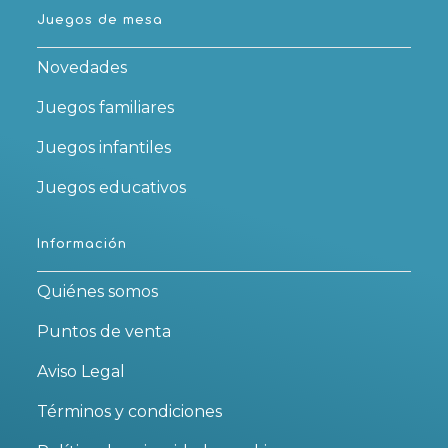
Juegos de mesa
Novedades
Juegos familiares
Juegos infantiles
Juegos educativos
Información
Quiénes somos
Puntos de venta
Aviso Legal
Términos y condiciones