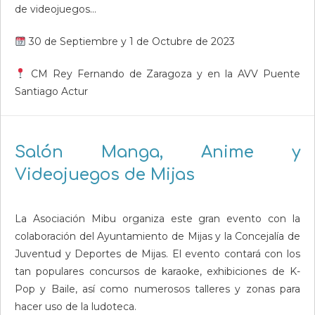
de videojuegos…
30 de Septiembre y 1 de Octubre de 2023
CM Rey Fernando de Zaragoza y en la AVV Puente
Santiago Actur
Salón Manga, Anime y
Videojuegos de Mijas
La Asociación Mibu organiza este gran evento con la
colaboración del Ayuntamiento de Mijas y la Concejalía de
Juventud y Deportes de Mijas. El evento contará con los
tan populares concursos de karaoke, exhibiciones de K-
Pop y Baile, así como numerosos talleres y zonas para
hacer uso de la ludoteca.