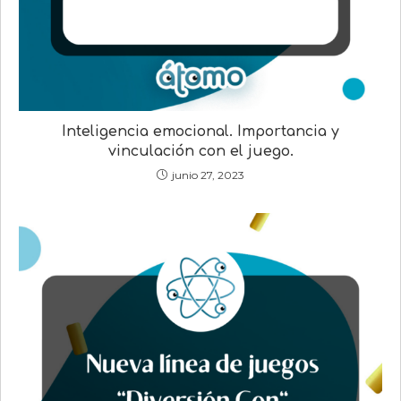
Inteligencia emocional. Importancia y
vinculación con el juego.
junio 27, 2023