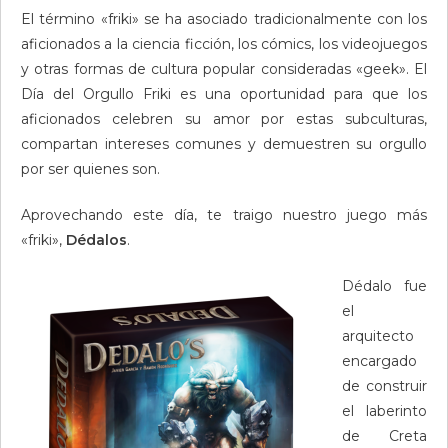
El término «friki» se ha asociado tradicionalmente con los
aficionados a la ciencia ficción, los cómics, los videojuegos
y otras formas de cultura popular consideradas «geek». El
Día del Orgullo Friki es una oportunidad para que los
aficionados celebren su amor por estas subculturas,
compartan intereses comunes y demuestren su orgullo
por ser quienes son.
Aprovechando este día, te traigo nuestro juego más
«friki»,
Dédalos
.
Dédalo fue
el
arquitecto
encargado
de construir
el laberinto
de Creta