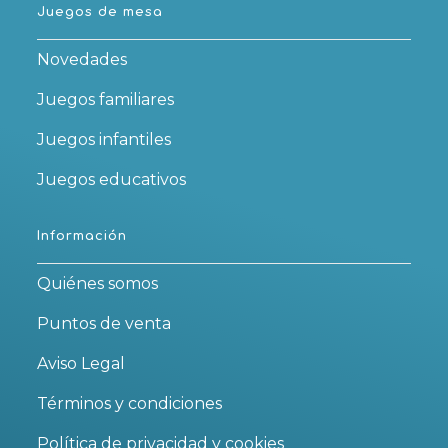
Juegos de mesa
Novedades
Juegos familiares
Juegos infantiles
Juegos educativos
Información
Quiénes somos
Puntos de venta
Aviso Legal
Términos y condiciones
Política de privacidad y cookies