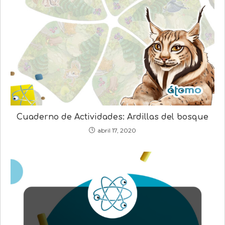
Cuaderno de Actividades: Ardillas del bosque
abril 17, 2020