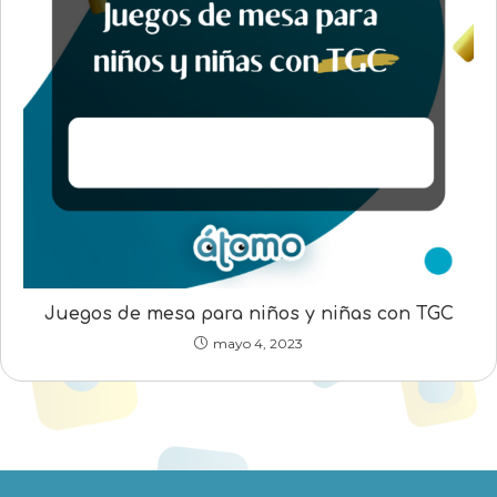
Juegos de mesa para niños y niñas con TGC
mayo 4, 2023