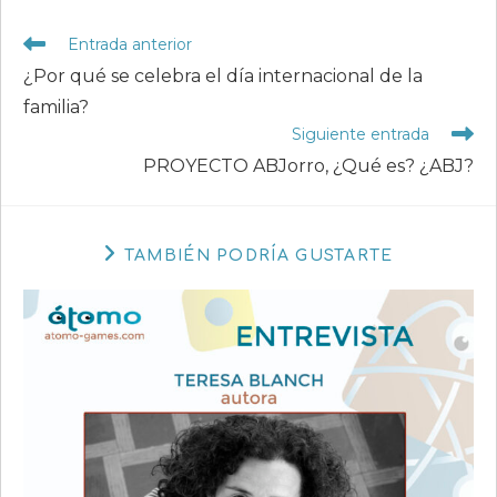
Leer
Entrada anterior
más
¿Por qué se celebra el día internacional de la
artículos
familia?
Siguiente entrada
PROYECTO ABJorro, ¿Qué es? ¿ABJ?
TAMBIÉN PODRÍA GUSTARTE