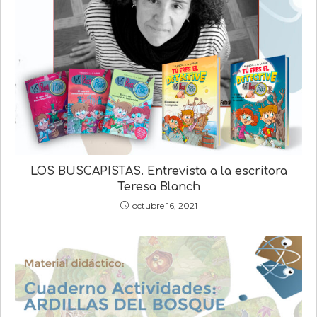
LOS BUSCAPISTAS. Entrevista a la escritora
Teresa Blanch
octubre 16, 2021