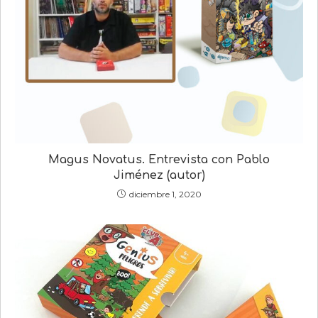
Magus Novatus. Entrevista con Pablo
Jiménez (autor)
diciembre 1, 2020