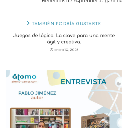
Beneficios de «Aprender Jugando»
TAMBIÉN PODRÍA GUSTARTE
Juegos de lógica: La clave para una mente
ágil y creativa.
enero 10, 2025