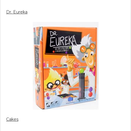
Dr. Eureka
Cakes