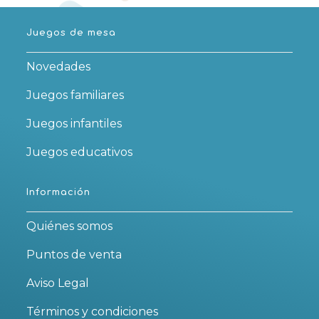
Juegos de mesa
Novedades
Juegos familiares
Juegos infantiles
Juegos educativos
Información
Quiénes somos
Puntos de venta
Aviso Legal
Términos y condiciones