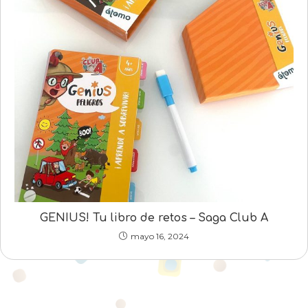
GENIUS! Tu libro de retos – Saga Club A
mayo 16, 2024