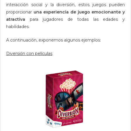
interacción social y la diversión, estos juegos pueden
proporcionar
una experiencia de juego emocionante y
atractiva
para jugadores de todas las edades y
habilidades.
A continuación, exponemos algunos ejemplos:
Diversión con películas