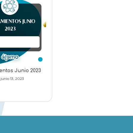
entos Junio 2023
junio 13, 2023