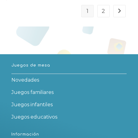
1
2
Juegos de mesa
Novedades
Juegos familiares
Juegos infantiles
Juegos educativos
Información