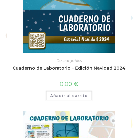
Descargables
Cuaderno de Laboratorio – Edición Navidad 2024
0,00
€
Añadir al carrito