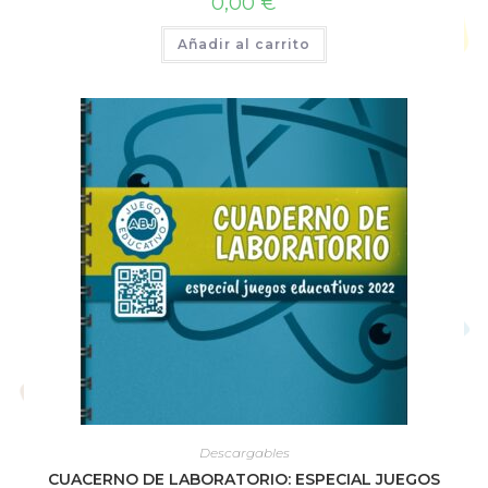
0,00
€
Añadir al carrito
Descargables
CUACERNO DE LABORATORIO: ESPECIAL JUEGOS