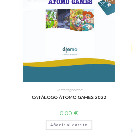
Uncategorized
CATÁLOGO ÁTOMO GAMES 2022
0,00
€
Añadir al carrito