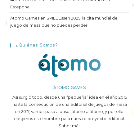
Estepona!
Átomo Games en SPIEL Essen 2025: la cita mundial del
juego de mesa que no puedes perder.
¿Quiénes Somos?
ÁTOMO GAMES
Así surgió todo, desde una “pequeña” idea en el año 2015
hasta la consecución de una editorial de juegos de mesa
en 2017, vamos paso a paso, átomo a átomo, y por ello,
elegimos este nombre para nuestro proyecto editorial.
- Saber más -