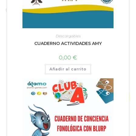
Descargables
CUADERNO ACTIVIDADES AMY
0,00
€
Añadir al carrito