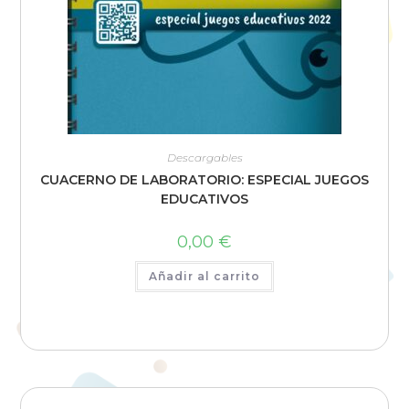
Descargables
CUACERNO DE LABORATORIO: ESPECIAL JUEGOS
EDUCATIVOS
0,00
€
Añadir al carrito