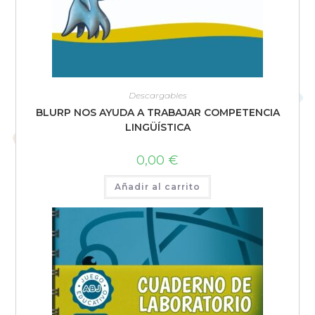
Descargables
BLURP NOS AYUDA A TRABAJAR COMPETENCIA
LINGÜÍSTICA
0,00
€
Añadir al carrito