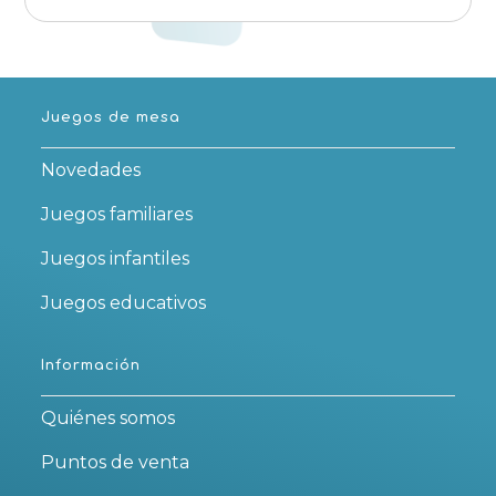
Juegos de mesa
Novedades
Juegos familiares
Juegos infantiles
Juegos educativos
Información
Quiénes somos
Puntos de venta