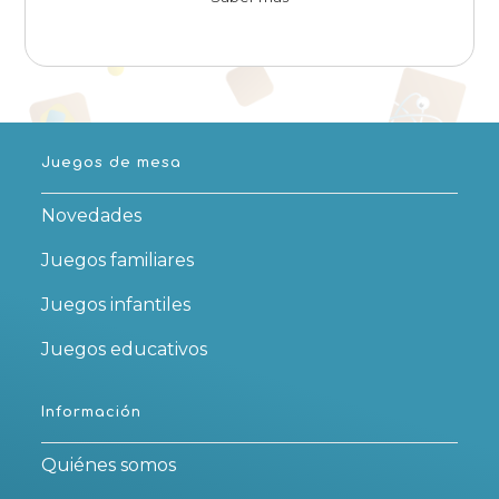
Juegos de mesa
Novedades
Juegos familiares
Juegos infantiles
Juegos educativos
Información
Quiénes somos