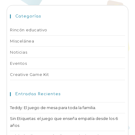
Categorías
Rincón educativo
Miscelánea
Noticias
Eventos
Creative Game Kit
Entradas Recientes
Teddy: El juego de mesa para toda la familia.
Sin Etiquetas: el juego que enseña empatía desde los 6
años