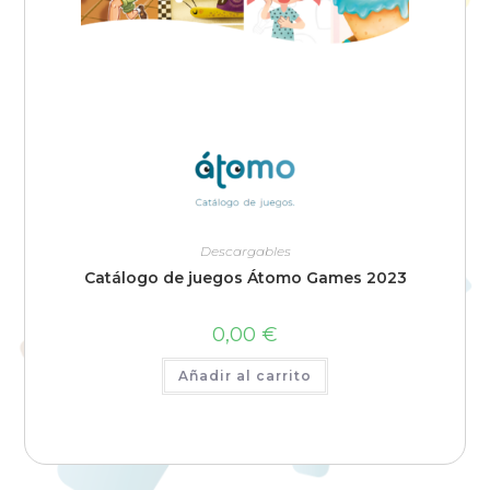
Descargables
Catálogo de juegos Átomo Games 2023
0,00
€
Añadir al carrito