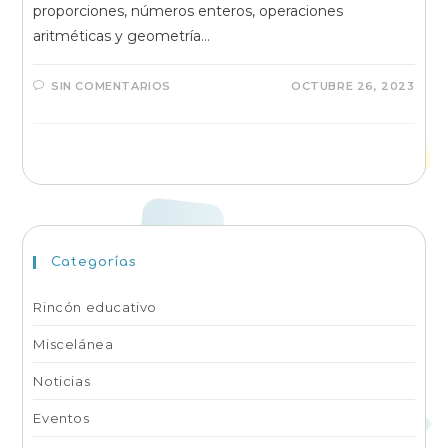
proporciones, números enteros, operaciones
aritméticas y geometría…
SIN COMENTARIOS
OCTUBRE 26, 2023
Categorías
Rincón educativo
Miscelánea
Noticias
Eventos