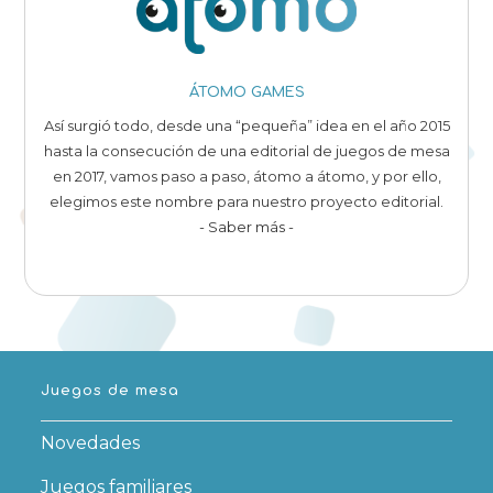
ÁTOMO GAMES
Así surgió todo, desde una “pequeña” idea en el año 2015
hasta la consecución de una editorial de juegos de mesa
en 2017, vamos paso a paso, átomo a átomo, y por ello,
elegimos este nombre para nuestro proyecto editorial.
- Saber más -
Juegos de mesa
Novedades
Juegos familiares