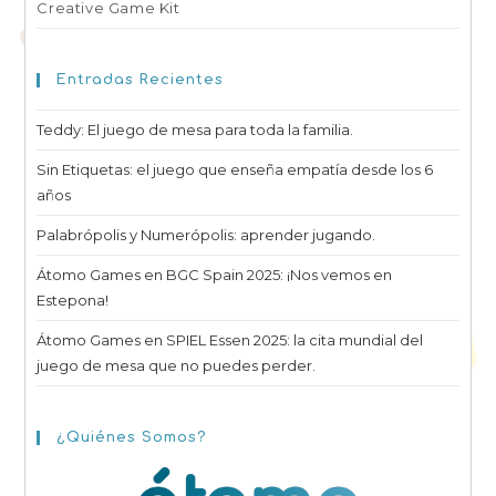
Creative Game Kit
Entradas Recientes
Teddy: El juego de mesa para toda la familia.
Sin Etiquetas: el juego que enseña empatía desde los 6
años
Palabrópolis y Numerópolis: aprender jugando.
Átomo Games en BGC Spain 2025: ¡Nos vemos en
Estepona!
Átomo Games en SPIEL Essen 2025: la cita mundial del
juego de mesa que no puedes perder.
¿Quiénes Somos?