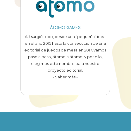
ÁTOMO GAMES
Así surgió todo, desde una “pequeña” idea
en el año 2015 hasta la consecución de una
editorial de juegos de mesa en 2017, vamos
paso a paso, átomo a átomo, y por ello,
elegimos este nombre para nuestro
proyecto editorial.
- Saber más -