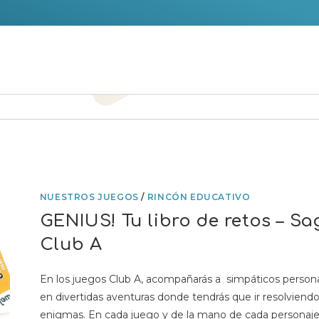
NUESTROS JUEGOS
/
RINCÓN EDUCATIVO
GENIUS! Tu libro de retos – Sa
Club A
En los juegos Club A, acompañarás a simpáticos person
en divertidas aventuras donde tendrás que ir resolviend
enigmas. En cada juego y de la mano de cada personaje