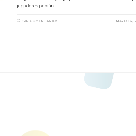
jugadores podrán…
SIN COMENTARIOS
MAYO 16, 