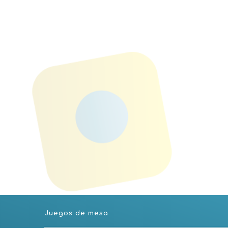
Juegos de mesa