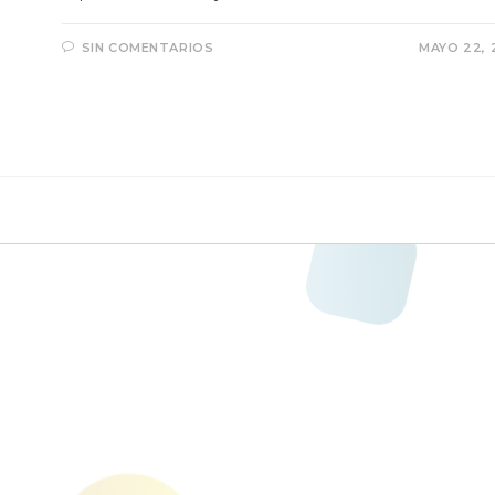
SIN COMENTARIOS
MAYO 22, 