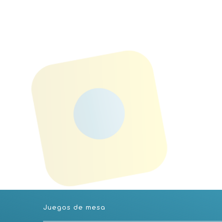
Juegos de mesa