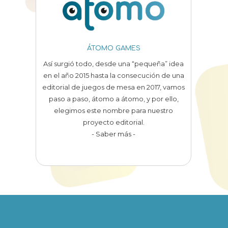
ÁTOMO GAMES
Así surgió todo, desde una “pequeña” idea
en el año 2015 hasta la consecución de una
editorial de juegos de mesa en 2017, vamos
paso a paso, átomo a átomo, y por ello,
elegimos este nombre para nuestro
proyecto editorial.
- Saber más -