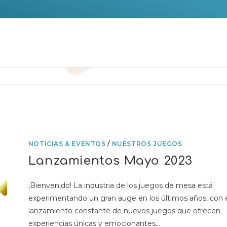
NOTICIAS & EVENTOS
/
NUESTROS JUEGOS
Lanzamientos Mayo 2023
¡Bienvenido! La industria de los juegos de mesa está
experimentando un gran auge en los últimos años, con 
lanzamiento constante de nuevos juegos que ofrecen
experiencias únicas y emocionantes…