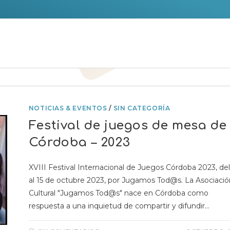
NOTICIAS & EVENTOS
/
SIN CATEGORÍA
Festival de juegos de mesa de
Córdoba – 2023
XVIII Festival Internacional de Juegos Córdoba 2023, del
al 15 de octubre 2023, por Jugamos Tod@s. La Asociació
Cultural "Jugamos Tod@s" nace en Córdoba como
respuesta a una inquietud de compartir y difundir…