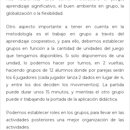
aprendizaje significativo, el buen ambiente en grupo, la
globalización o la flexibilidad.
Otro aspecto importante a tener en cuenta en la
metodología es el trabajo en grupo a través del
aprendizaje cooperativo, y para ello, debemos establecer
grupos en función a la cantidad de unidades del juego
que tengamos disponibles. Si solo disponemos de una
unidad, lo podemos hacer por turnos, en 2 vueltas,
haciendo grupos de 12 alumnos donde por parejas serán
los 6 jugadores (cada jugador lanza 2 dados en lugar de 4,
y entre los dos deciden los movimientos). La partida
puede durar unos 15 minutos, y mientras el otro grupo
puede ir trabajando la portada de la aplicación didáctica.
Podemos establecer roles en los grupos, para llevar en las
actividades posteriores una mejor organización de las
actividades.