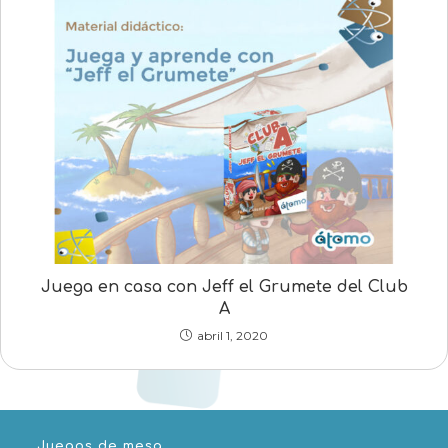
Juega en casa con Jeff el Grumete del Club
A
abril 1, 2020
Juegos de mesa