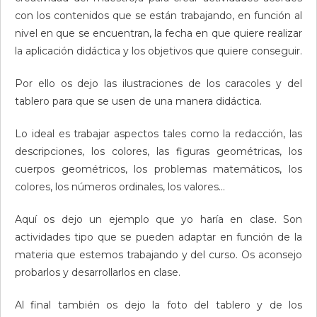
con los contenidos que se están trabajando, en función al
nivel en que se encuentran, la fecha en que quiere realizar
la aplicación didáctica y los objetivos que quiere conseguir.
Por ello os dejo las ilustraciones de los caracoles y del
tablero para que se usen de una manera didáctica.
Lo ideal es trabajar aspectos tales como la redacción, las
descripciones, los colores, las figuras geométricas, los
cuerpos geométricos, los problemas matemáticos, los
colores, los números ordinales, los valores…
Aquí os dejo un ejemplo que yo haría en clase. Son
actividades tipo que se pueden adaptar en función de la
materia que estemos trabajando y del curso. Os aconsejo
probarlos y desarrollarlos en clase.
Al final también os dejo la foto del tablero y de los