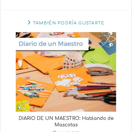
TAMBIÉN PODRÍA GUSTARTE
DIARIO DE UN MAESTRO: Hablando de
Mascotas