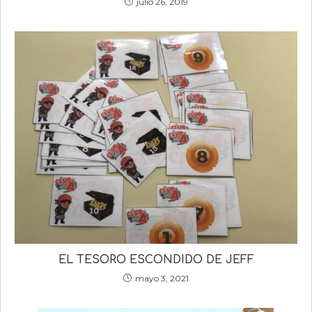
julio 26, 2019
EL TESORO ESCONDIDO DE JEFF
mayo 3, 2021