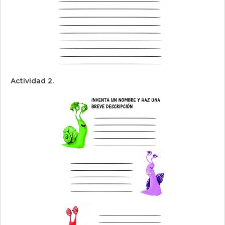
Actividad 2.