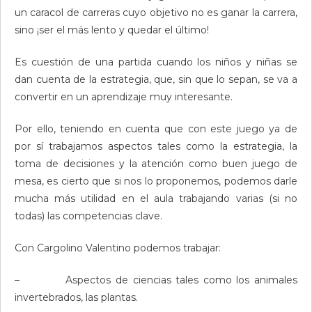
un caracol de carreras cuyo objetivo no es ganar la carrera,
sino ¡ser el más lento y quedar el último!
Es cuestión de una partida cuando los niños y niñas se
dan cuenta de la estrategia, que, sin que lo sepan, se va a
convertir en un aprendizaje muy interesante.
Por ello, teniendo en cuenta que con este juego ya de
por sí trabajamos aspectos tales como la estrategia, la
toma de decisiones y la atención como buen juego de
mesa, es cierto que si nos lo proponemos, podemos darle
mucha más utilidad en el aula trabajando varias (si no
todas) las competencias clave.
Con Cargolino Valentino podemos trabajar:
– Aspectos de ciencias tales como los animales
invertebrados, las plantas.