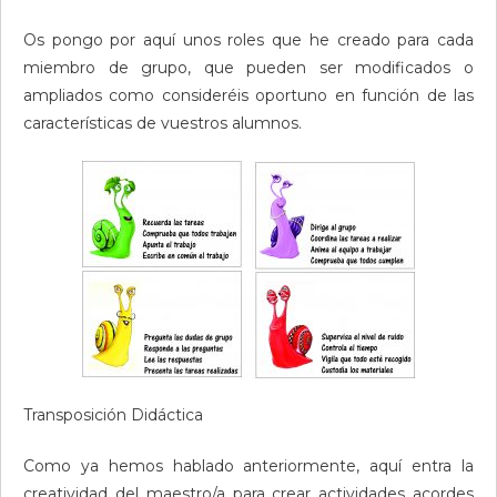
Os pongo por aquí unos roles que he creado para cada
miembro de grupo, que pueden ser modificados o
ampliados como consideréis oportuno en función de las
características de vuestros alumnos.
Transposición Didáctica
Como ya hemos hablado anteriormente, aquí entra la
creatividad del maestro/a para crear actividades acordes