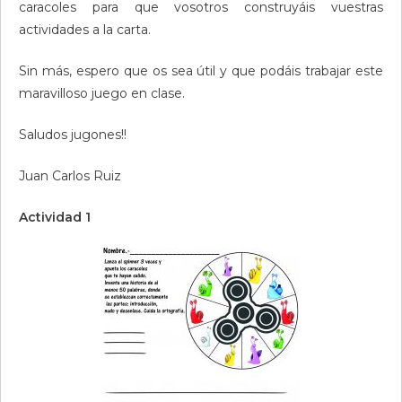
caracoles para que vosotros construyáis vuestras
actividades a la carta.
Sin más, espero que os sea útil y que podáis trabajar este
maravilloso juego en clase.
Saludos jugones!!
Juan Carlos Ruiz
Actividad 1