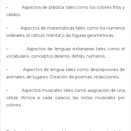
– Aspectos de plástica tales como los colores fríos y
cálidos.
– Aspectos de matemáticas tales como los números
ordinales, el cálculo mental o las figuras geométricas.
– Aspectos de lenguas extranjeras tales como el
vocabulario, conceptos delante, detrás, números…
– Aspectos de lengua tales como descripciones de
animales, de lugares. Creación de poemas, redacciones…
– Aspectos musicales tales como asignación de una
célula rítmica a cada caracol, las notas musicales por
colores…