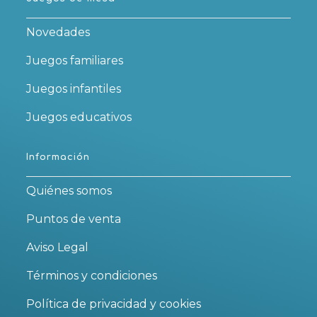
Novedades
Juegos familiares
Juegos infantiles
Juegos educativos
Información
Quiénes somos
Puntos de venta
Aviso Legal
Términos y condiciones
Política de privacidad y cookies