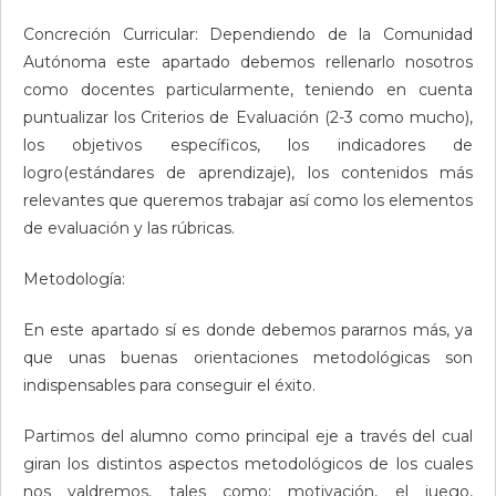
Concreción Curricular: Dependiendo de la Comunidad
Autónoma este apartado debemos rellenarlo nosotros
como docentes particularmente, teniendo en cuenta
puntualizar los Criterios de Evaluación (2-3 como mucho),
los objetivos específicos, los indicadores de
logro(estándares de aprendizaje), los contenidos más
relevantes que queremos trabajar así como los elementos
de evaluación y las rúbricas.
Metodología:
En este apartado sí es donde debemos pararnos más, ya
que unas buenas orientaciones metodológicas son
indispensables para conseguir el éxito.
Partimos del alumno como principal eje a través del cual
giran los distintos aspectos metodológicos de los cuales
nos valdremos, tales como: motivación, el juego,