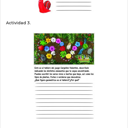
Actividad 3.