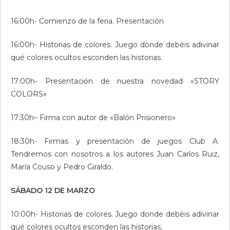
16:00h- Comienzo de la feria. Presentación
16:00h- Historias de colores. Juego donde debéis adivinar
qué colores ocultos esconden las historias.
17:00h- Presentación de nuestra novedad «STORY
COLORS»
17:30h– Firma con autor de «Balón Prisionero»
18:30h- Firmas y presentación de juegos Club A.
Tendremos con nosotros a los autores Juan Carlos Ruiz,
María Couso y Pedro Giraldo.
SÁBADO 12 DE MARZO
10:00h- Historias de colores. Juego donde debéis adivinar
qué colores ocultos esconden las historias.