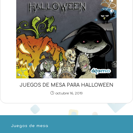
JUEGOS DE MESA PARA HALLOWEEN
octubre 16, 2019
Juegos de mesa