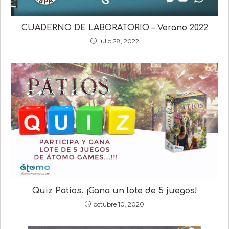
CUADERNO DE LABORATORIO – Verano 2022
julio 28, 2022
Quiz Patios. ¡Gana un lote de 5 juegos!
octubre 10, 2020