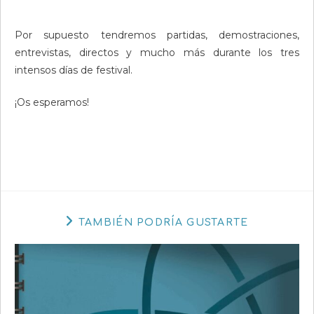
Por supuesto tendremos partidas, demostraciones,
entrevistas, directos y mucho más durante los tres
intensos días de festival.
¡Os esperamos!
TAMBIÉN PODRÍA GUSTARTE