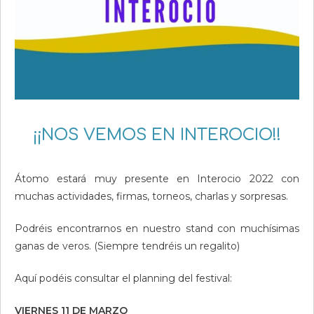
¡¡NOS VEMOS EN INTEROCIO!!
Átomo estará muy presente en Interocio 2022 con
muchas actividades, firmas, torneos, charlas y sorpresas.
Podréis encontrarnos en nuestro stand con muchísimas
ganas de veros. (Siempre tendréis un regalito)
Aquí podéis consultar el planning del festival:
VIERNES 11 DE MARZO