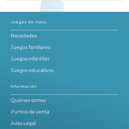
Juegos de mesa
Novedades
Juegos familiares
Juegos infantiles
Juegos educativos
Información
Quiénes somos
Puntos de venta
Aviso Legal