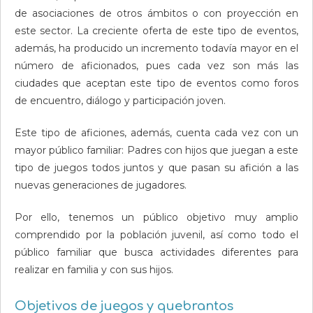
de asociaciones de otros ámbitos o con proyección en
este sector. La creciente oferta de este tipo de eventos,
ade­más, ha producido un incremento todavía mayor en el
número de aficionados, pues cada vez son más las
ciudades que aceptan este tipo de eventos como foros
de encuentro, diálogo y participación joven.
Este tipo de aficiones, además, cuenta cada vez con un
mayor público familiar: Padres con hijos que juegan a este
tipo de juegos todos juntos y que pasan su afición a las
nuevas generaciones de jugadores.
Por ello, tenemos un público objetivo muy amplio
comprendido por la población juvenil, así como todo el
público familiar que busca actividades diferentes para
realizar en familia y con sus hijos.
Objetivos de juegos y quebrantos