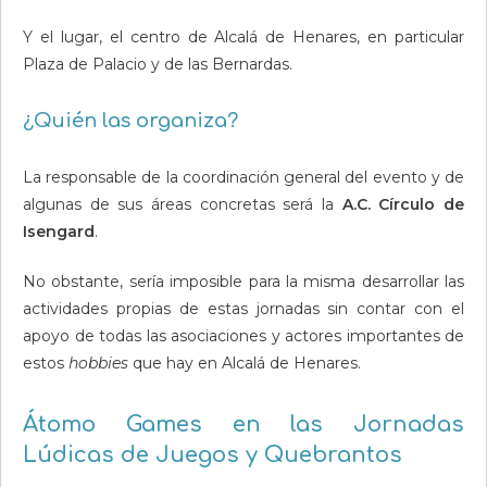
Y el lugar, el centro de Alcalá de Henares, en particular
Plaza de Palacio y de las Bernardas.
¿Quién las organiza?
La responsable de la coordinación general del evento y de
algunas de sus áreas concretas será la
A.C. Círculo de
Isengard
.
No obstante, sería imposible para la misma desarrollar las
actividades propias de estas jornadas sin contar con el
apoyo de todas las asociaciones y actores importantes de
estos
hobbies
que hay en Alcalá de Henares.
Átomo Games en las Jornadas
Lúdicas de Juegos y Quebrantos