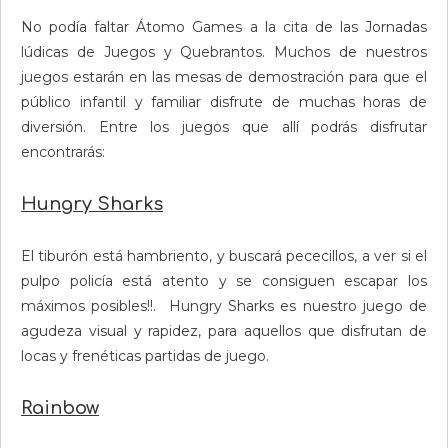
No podía faltar Átomo Games a la cita de las Jornadas
lúdicas de Juegos y Quebrantos. Muchos de nuestros
juegos estarán en las mesas de demostración para que el
público infantil y familiar disfrute de muchas horas de
diversión. Entre los juegos que allí podrás disfrutar
encontrarás:
Hungry Sharks
El tiburón está hambriento, y buscará pececillos, a ver si el
pulpo policía está atento y se consiguen escapar los
máximos posibles!!. Hungry Sharks es nuestro juego de
agudeza visual y rapidez, para aquellos que disfrutan de
locas y frenéticas partidas de juego.
Rainbow