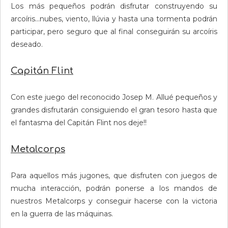
Los más pequeños podrán disfrutar construyendo su
arcoíris…nubes, viento, llúvia y hasta una tormenta podrán
participar, pero seguro que al final conseguirán su arcoíris
deseado.
Capitán Flint
Con este juego del reconocido Josep M. Allué pequeños y
grandes disfrutarán consiguiendo el gran tesoro hasta que
el fantasma del Capitán Flint nos deje!!
Metalcorps
Para aquellos más jugones, que disfruten con juegos de
mucha interacción, podrán ponerse a los mandos de
nuestros Metalcorps y conseguir hacerse con la victoria
en la guerra de las máquinas.