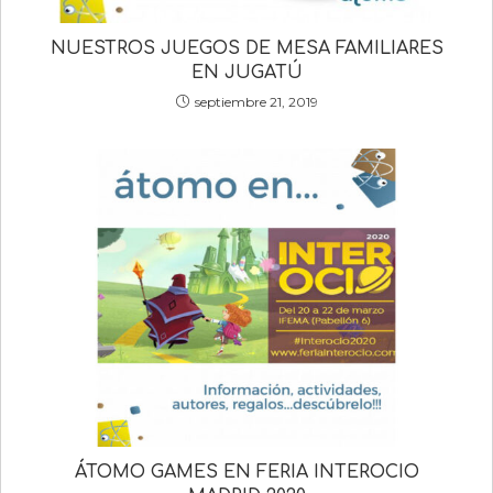
NUESTROS JUEGOS DE MESA FAMILIARES
EN JUGATÚ
septiembre 21, 2019
ÁTOMO GAMES EN FERIA INTEROCIO