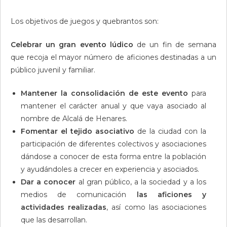
Los objetivos de juegos y quebrantos son:
Celebrar un gran evento lúdico
de un fin de semana
que recoja el mayor número de aficiones destinadas a un
público juvenil y familiar.
Mantener la consolidación de este evento
para
mantener el carácter anual y que vaya asociado al
nombre de Alcalá de Henares.
Fomentar el tejido asociativo
de la ciudad con la
participación de diferentes colectivos y asociaciones
dándose a conocer de esta forma entre la población
y ayudándoles a crecer en experiencia y asociados.
Dar a conocer
al gran público, a la sociedad y a los
medios de comunicación
las aficiones y
actividades realizadas
, así como las asociaciones
que las desarrollan.