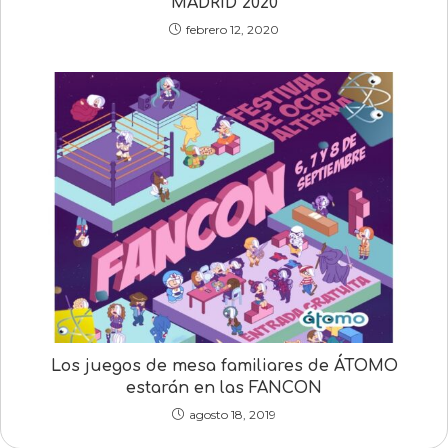
MADRID 2020
febrero 12, 2020
Los juegos de mesa familiares de ÁTOMO
estarán en las FANCON
agosto 18, 2019