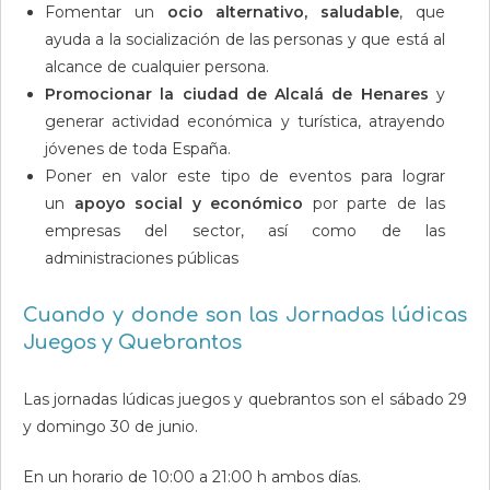
Fomentar un
ocio alternativo, saludable
, que
ayuda a la socialización de las personas y que está al
alcance de cualquier persona.
Promocionar la ciudad de Alcalá de Henares
y
generar actividad económica y turística, atrayendo
jóvenes de toda España.
Poner en valor este tipo de eventos para lograr
un
apoyo social y económico
por parte de las
empresas del sector, así como de las
administraciones públicas
Cuando y donde son las Jornadas lúdicas
Juegos y Quebrantos
Las jornadas lúdicas juegos y quebrantos son el sábado 29
y domingo 30 de junio.
En un horario de 10:00 a 21:00 h ambos días.