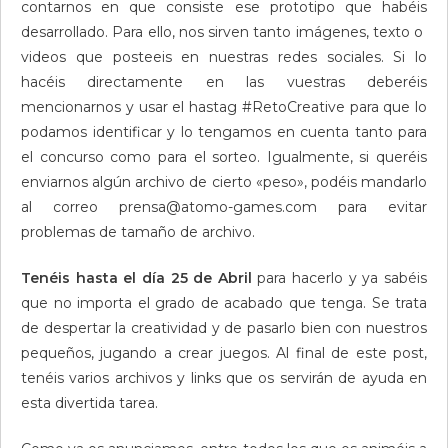
contarnos en que consiste ese prototipo que habéis
desarrollado. Para ello, nos sirven tanto imágenes, texto o
videos que posteeis en nuestras redes sociales. Si lo
hacéis directamente en las vuestras deberéis
mencionarnos y usar el hastag #RetoCreative para que lo
podamos identificar y lo tengamos en cuenta tanto para
el concurso como para el sorteo. Igualmente, si queréis
enviarnos algún archivo de cierto «peso», podéis mandarlo
al correo prensa@atomo-games.com para evitar
problemas de tamaño de archivo.
Tenéis hasta el día 25 de Abril
para hacerlo y ya sabéis
que no importa el grado de acabado que tenga. Se trata
de despertar la creatividad y de pasarlo bien con nuestros
pequeños, jugando a crear juegos. Al final de este post,
tenéis varios archivos y links que os servirán de ayuda en
esta divertida tarea.