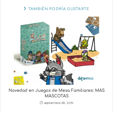
TAMBIÉN PODRÍA GUSTARTE
Novedad en Juegos de Mesa Familiares: MAS
MASCOTAS
septiembre 28, 2019