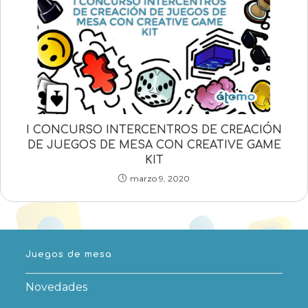
I CONCURSO INTERCENTROS DE CREACIÓN
DE JUEGOS DE MESA CON CREATIVE GAME
KIT
marzo 9, 2020
Juegos de mesa
Novedades