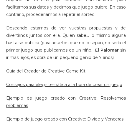
facilitarnos sus datos y decirnos que juego quiere. En caso
contrario, procederíamos a repetir el sorteo.
Deseando estamos de ver vuestras propuestas y de
divertirnos juntos con ella. Quien sabe… lo mismo alguna
hasta se publica (para aquellos que no lo sepan, no sería el
primer juego que publicamos de un niño.
El Palomar
sin
ir más lejos, es obra de un pequeño genio de 7 años)
Guía del Creador de Creative Game Kit
Consejos para elegir temática a la hora de crear un juego
Ejemplo de juego creado con Creative: Resolvamos
problemas
Ejemplo de juego creado con Creative: Divide y Venceras