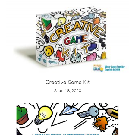
Creative Game Kit
abril 8, 2020