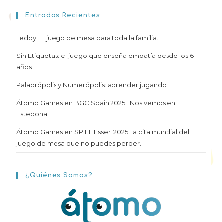
Entradas Recientes
Teddy: El juego de mesa para toda la familia.
Sin Etiquetas: el juego que enseña empatía desde los 6
años
Palabrópolis y Numerópolis: aprender jugando.
Átomo Games en BGC Spain 2025: ¡Nos vemos en
Estepona!
Átomo Games en SPIEL Essen 2025: la cita mundial del
juego de mesa que no puedes perder.
¿Quiénes Somos?