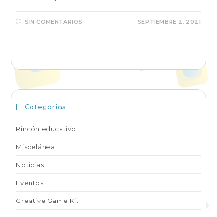
SIN COMENTARIOS
SEPTIEMBRE 2, 2021
Categorías
Rincón educativo
Miscelánea
Noticias
Eventos
Creative Game Kit