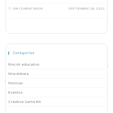
SIN COMENTARIOS
SEPTIEMBRE 28, 2023
Categorías
Rincón educativo
Miscelánea
Noticias
Eventos
Creative Game Kit