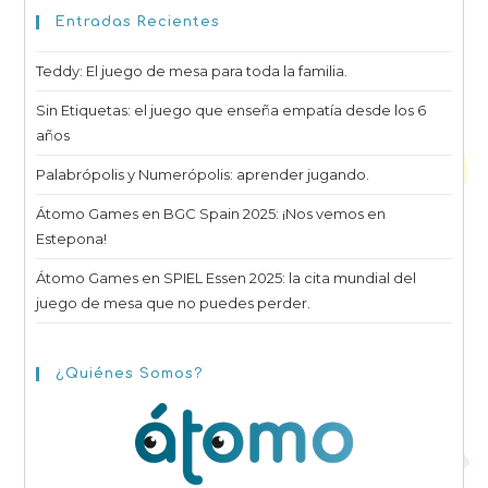
Entradas Recientes
Teddy: El juego de mesa para toda la familia.
Sin Etiquetas: el juego que enseña empatía desde los 6
años
Palabrópolis y Numerópolis: aprender jugando.
Átomo Games en BGC Spain 2025: ¡Nos vemos en
Estepona!
Átomo Games en SPIEL Essen 2025: la cita mundial del
juego de mesa que no puedes perder.
¿Quiénes Somos?