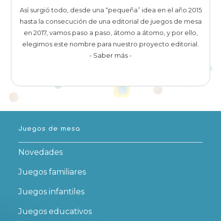
Así surgió todo, desde una “pequeña” idea en el año 2015
hasta la consecución de una editorial de juegos de mesa
en 2017, vamos paso a paso, átomo a átomo, y por ello,
elegimos este nombre para nuestro proyecto editorial.
- Saber más -
Juegos de mesa
Novedades
Juegos familiares
Juegos infantiles
Juegos educativos