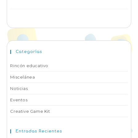
Categorías
Rincón educativo
Miscelánea
Noticias
Eventos
Creative Game Kit
Entradas Recientes