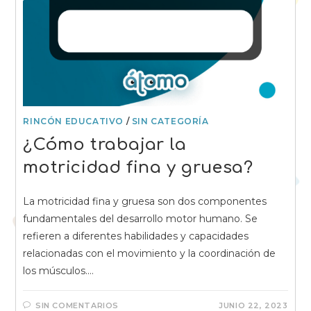
RINCÓN EDUCATIVO
/
SIN CATEGORÍA
¿Cómo trabajar la
motricidad fina y gruesa?
La motricidad fina y gruesa son dos componentes
fundamentales del desarrollo motor humano. Se
refieren a diferentes habilidades y capacidades
relacionadas con el movimiento y la coordinación de
los músculos.…
SIN COMENTARIOS
JUNIO 22, 2023