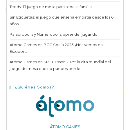
Teddy: El juego de mesa para toda la familia.
Sin Etiquetas: el juego que enseña empatía desde los 6
años
Palabrópolis y Numerópolis: aprender jugando.
Átomo Games en BGC Spain 2025: ¡Nos vemos en
Estepona!
Átomo Games en SPIEL Essen 2025: la cita mundial del
juego de mesa que no puedes perder.
¿Quiénes Somos?
ÁTOMO GAMES