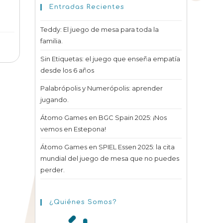
Entradas Recientes
Teddy: El juego de mesa para toda la
familia.
Sin Etiquetas: el juego que enseña empatía
desde los 6 años
Palabrópolis y Numerópolis: aprender
jugando.
Átomo Games en BGC Spain 2025: ¡Nos
vemos en Estepona!
Átomo Games en SPIEL Essen 2025: la cita
mundial del juego de mesa que no puedes
perder.
¿Quiénes Somos?