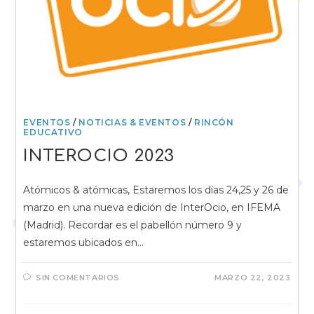
EVENTOS
/
NOTICIAS & EVENTOS
/
RINCÓN
EDUCATIVO
INTEROCIO 2023
Atómicos & atómicas, Estaremos los días 24,25 y 26 de
marzo en una nueva edición de InterOcio, en IFEMA
(Madrid). Recordar es el pabellón número 9 y
estaremos ubicados en…
SIN COMENTARIOS
MARZO 22, 2023