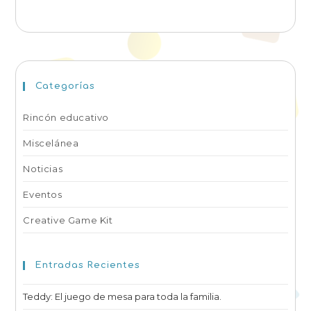
Categorías
Rincón educativo
Miscelánea
Noticias
Eventos
Creative Game Kit
Entradas Recientes
Teddy: El juego de mesa para toda la familia.