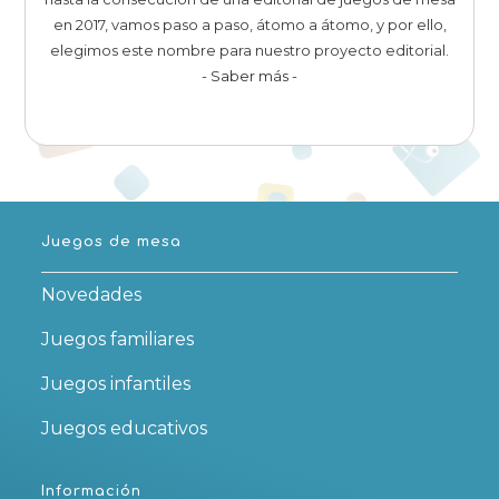
en 2017, vamos paso a paso, átomo a átomo, y por ello,
elegimos este nombre para nuestro proyecto editorial.
- Saber más -
Juegos de mesa
Novedades
Juegos familiares
Juegos infantiles
Juegos educativos
Información