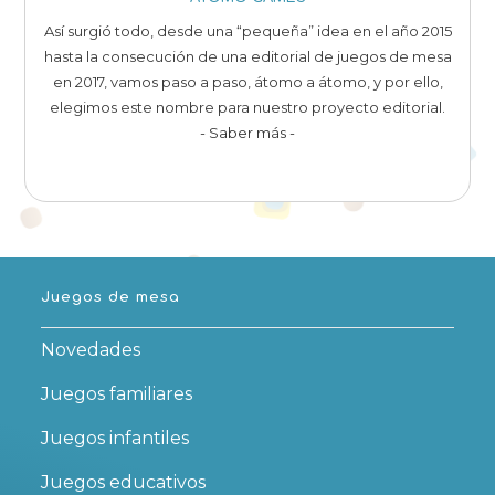
Así surgió todo, desde una “pequeña” idea en el año 2015
hasta la consecución de una editorial de juegos de mesa
en 2017, vamos paso a paso, átomo a átomo, y por ello,
elegimos este nombre para nuestro proyecto editorial.
- Saber más -
Juegos de mesa
Novedades
Juegos familiares
Juegos infantiles
Juegos educativos