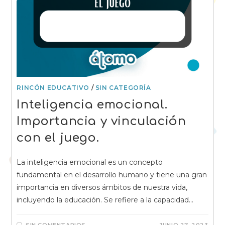
RINCÓN EDUCATIVO
/
SIN CATEGORÍA
Inteligencia emocional.
Importancia y vinculación
con el juego.
La inteligencia emocional es un concepto
fundamental en el desarrollo humano y tiene una gran
importancia en diversos ámbitos de nuestra vida,
incluyendo la educación. Se refiere a la capacidad…