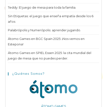
Teddy: El juego de mesa para toda la familia.
Sin Etiquetas: el juego que enseña empatía desde los 6
años
Palabrópolis y Numerópolis: aprender jugando.
Átomo Games en BGC Spain 2025: ¡Nos vemos en
Estepona!
Átomo Games en SPIEL Essen 2025: la cita mundial del
juego de mesa que no puedes perder.
¿Quiénes Somos?
ÁTOMO GAMES