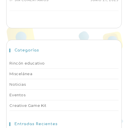
SIN COMENTARIOS
JUNIO 27, 2023
Categorías
Rincón educativo
Miscelánea
Noticias
Eventos
Creative Game Kit
Entradas Recientes