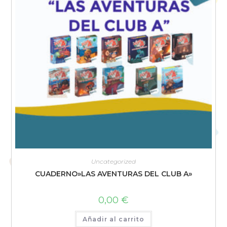
Uncategorized
CUADERNO»LAS AVENTURAS DEL CLUB A»
0,00
€
Añadir al carrito