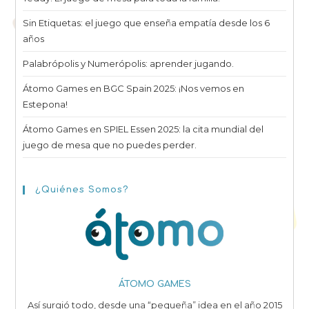
Sin Etiquetas: el juego que enseña empatía desde los 6
años
Palabrópolis y Numerópolis: aprender jugando.
Átomo Games en BGC Spain 2025: ¡Nos vemos en
Estepona!
Átomo Games en SPIEL Essen 2025: la cita mundial del
juego de mesa que no puedes perder.
¿Quiénes Somos?
ÁTOMO GAMES
Así surgió todo, desde una “pequeña” idea en el año 2015