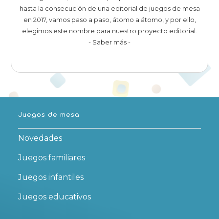
hasta la consecución de una editorial de juegos de mesa
en 2017, vamos paso a paso, átomo a átomo, y por ello,
elegimos este nombre para nuestro proyecto editorial.
- Saber más -
Juegos de mesa
Novedades
Juegos familiares
Juegos infantiles
Juegos educativos