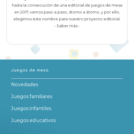
hasta la consecución de una editorial de juegos de mesa
en 2017, vamos paso a paso, átomo a átomo, y por ello,
elegimos este nombre para nuestro proyecto editorial.
- Saber más -
Juegos de mesa
Novedades
Juegos familiares
Juegos infantiles
Juegos educativos