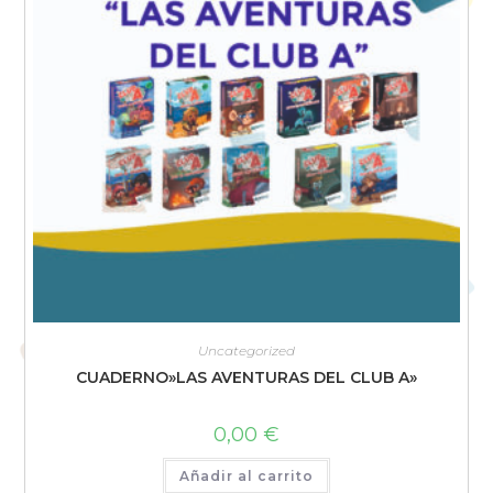
Uncategorized
CUADERNO»LAS AVENTURAS DEL CLUB A»
0,00
€
Añadir al carrito