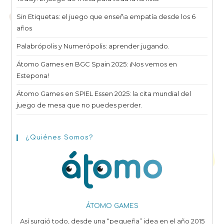
Sin Etiquetas: el juego que enseña empatía desde los 6
años
Palabrópolis y Numerópolis: aprender jugando.
Átomo Games en BGC Spain 2025: ¡Nos vemos en
Estepona!
Átomo Games en SPIEL Essen 2025: la cita mundial del
juego de mesa que no puedes perder.
¿Quiénes Somos?
ÁTOMO GAMES
Así surgió todo, desde una “pequeña” idea en el año 2015